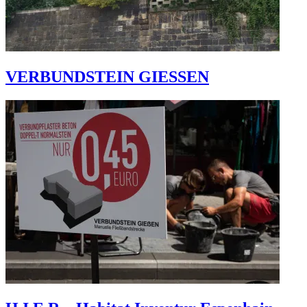
VERBUNDSTEIN GIESSEN