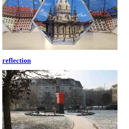
reflection