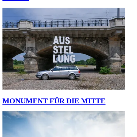
MONUMENT FÜR DIE MITTE