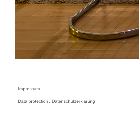
Impressum
Data protection / Datenschutzerklärung