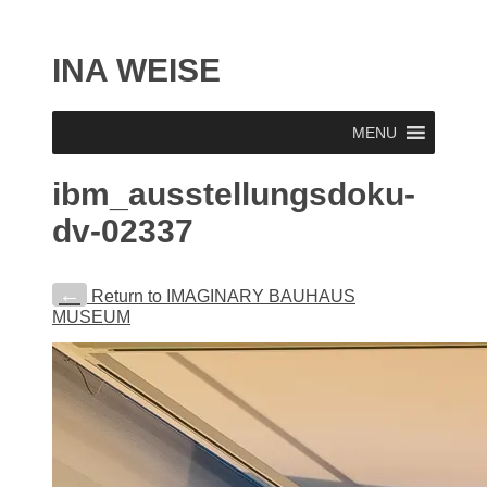
INA WEISE
MENU
ibm_ausstellungsdoku-
dv-02337
←
Return to IMAGINARY BAUHAUS
MUSEUM