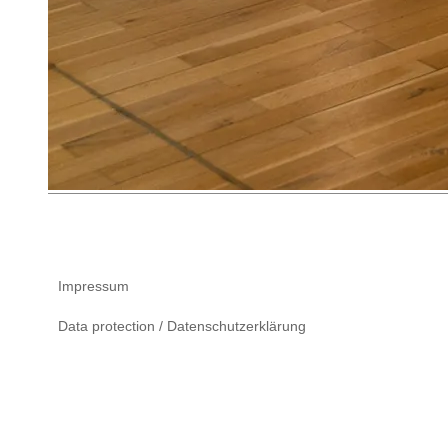
Impressum
Data protection / Datenschutzerklärung