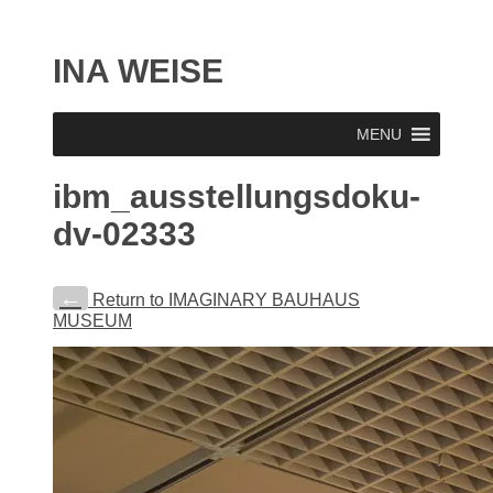
INA WEISE
MENU
ibm_ausstellungsdoku-
dv-02333
←
Return to IMAGINARY BAUHAUS
MUSEUM