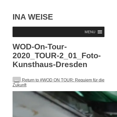
INA WEISE
MENU
WOD-On-Tour-
2020_TOUR-2_01_Foto-
Kunsthaus-Dresden
←
Return to #WOD ON TOUR: Requiem für die
Zukunft