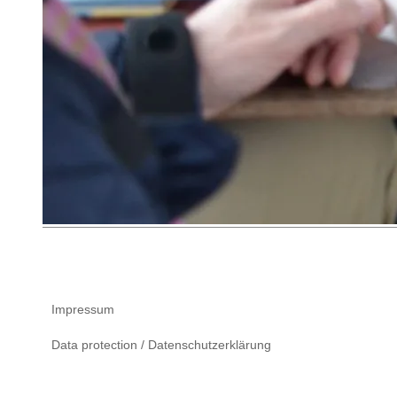
Impressum
Data protection / Datenschutzerklärung