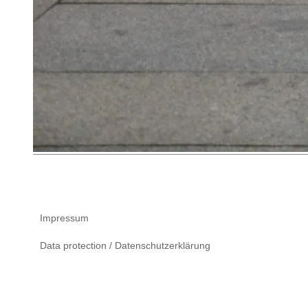
Impressum
Data protection / Datenschutzerklärung