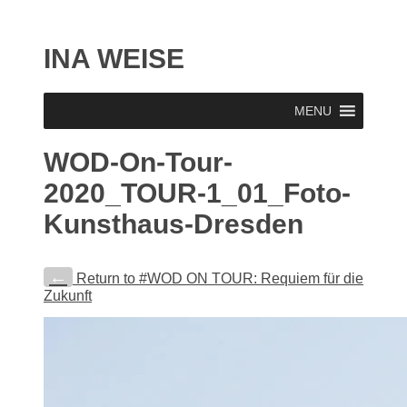
INA WEISE
MENU
WOD-On-Tour-
2020_TOUR-1_01_Foto-
Kunsthaus-Dresden
←
Return to #WOD ON TOUR: Requiem für die
Zukunft