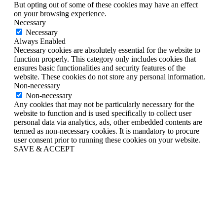
But opting out of some of these cookies may have an effect
on your browsing experience.
Necessary
Necessary
Always Enabled
Necessary cookies are absolutely essential for the website to
function properly. This category only includes cookies that
ensures basic functionalities and security features of the
website. These cookies do not store any personal information.
Non-necessary
Non-necessary
Any cookies that may not be particularly necessary for the
website to function and is used specifically to collect user
personal data via analytics, ads, other embedded contents are
termed as non-necessary cookies. It is mandatory to procure
user consent prior to running these cookies on your website.
SAVE & ACCEPT