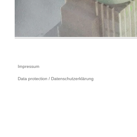
Impressum
Data protection / Datenschutzerklärung