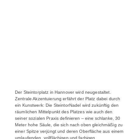
Der Steintorplatz in Hannover wird neugestaltet.
Zentrale Akzentuierung erfährt der Platz dabei durch
ein Kunstwerk: Die SteintorNadel wird zukünftig den
räumlichen Mittelpunkt des Platzes wie auch den
seiner sozialen Praxis definieren – eine schlanke, 30
Meter hohe Säule, die sich nach oben gleichmäßig zu
einer Spitze verjüngt und deren Oberfläche aus einem
umlaufenden, vollflächigen und farbigen