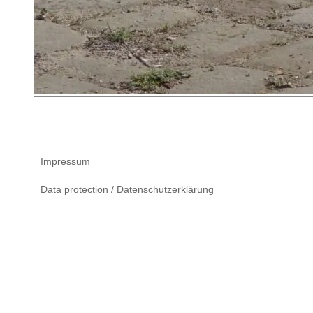
Impressum
Data protection / Datenschutzerklärung