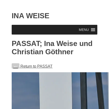
INA WEISE
MENU
PASSAT; Ina Weise und
Christian Göthner
←
Return to PASSAT