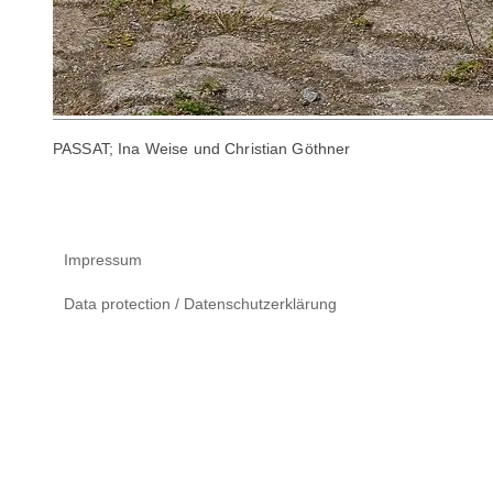
PASSAT; Ina Weise und Christian Göthner
Impressum
Data protection / Datenschutzerklärung