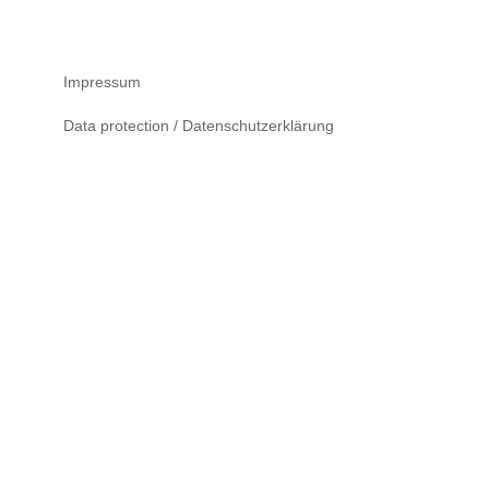
Impressum
Data protection / Datenschutzerklärung