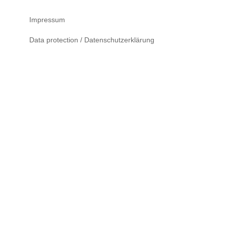
Impressum
Data protection / Datenschutzerklärung