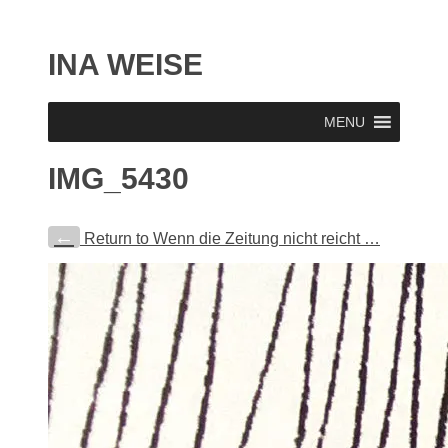
INA WEISE
MENU
IMG_5430
←
Return to Wenn die Zeitung nicht reicht …