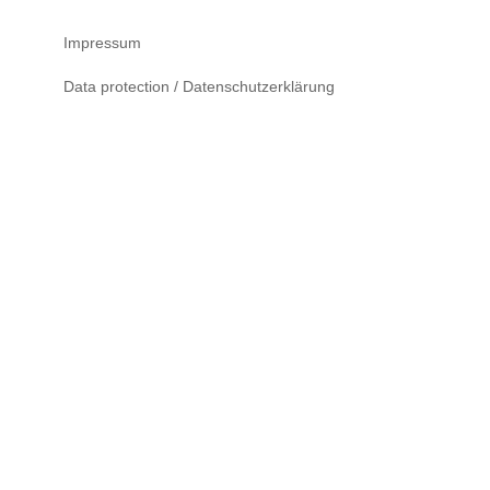
Impressum
Data protection / Datenschutzerklärung