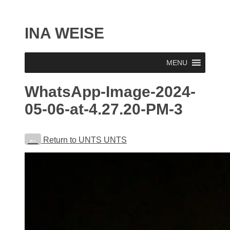
INA WEISE
MENU
WhatsApp-Image-2024-
05-06-at-4.27.20-PM-3
←
Return to UNTS UNTS