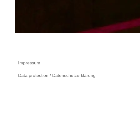
Impressum
Data protection / Datenschutzerklärung