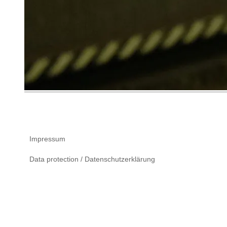
Impressum
Data protection / Datenschutzerklärung