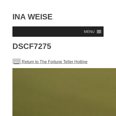
INA WEISE
MENU
DSCF7275
←
Return to The Fortune Teller Hotline