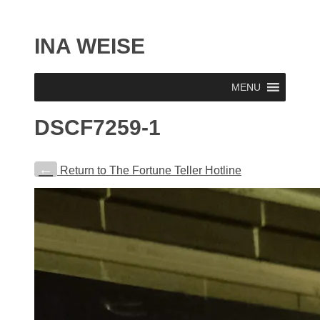
INA WEISE
MENU
DSCF7259-1
←
Return to The Fortune Teller Hotline