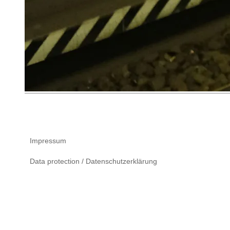
Impressum
Data protection / Datenschutzerklärung