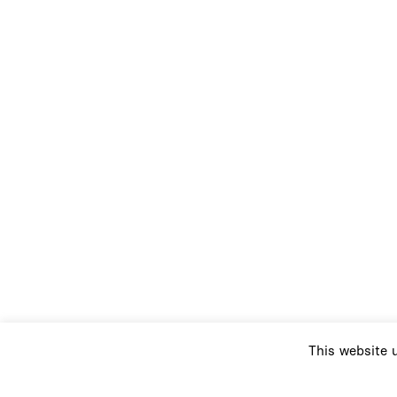
This website 