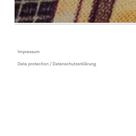
Impressum
Data protection / Datenschutzerklärung