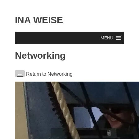
INA WEISE
MENU
Networking
←
Return to Networking