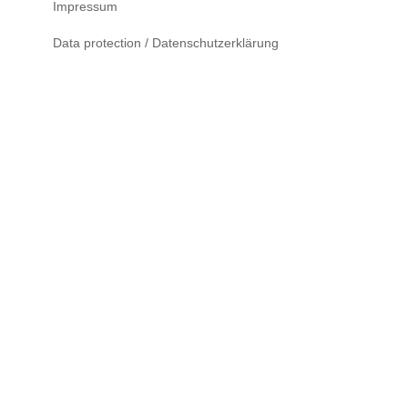
Impressum
Data protection / Datenschutzerklärung