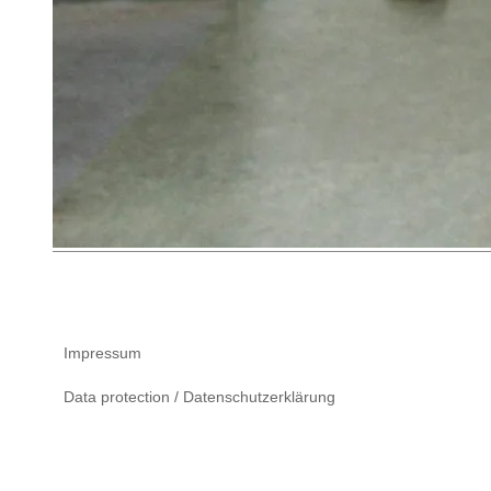
Impressum
Data protection / Datenschutzerklärung