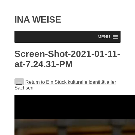
INA WEISE
MENU
Screen-Shot-2021-01-11-
at-7.24.31-PM
←
Return to Ein Stück kulturelle Identität aller
Sachsen