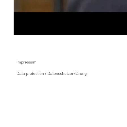
Impressum
Data protection / Datenschutzerklärung