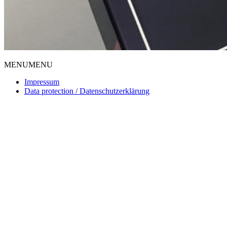
MENU
MENU
Impressum
Data protection / Datenschutzerklärung