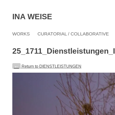
INA WEISE
WORKS
CURATORIAL / COLLABORATIVE
25_1711_Dienstleistungen_
←
Return to DIENSTLEISTUNGEN