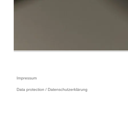
Impressum
Data protection / Datenschutzerklärung